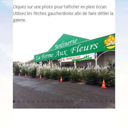
Cliquez sur une photo pour l’afficher en plein écran.
Utilisez les flèches gauche/droite afin de faire défiler la
galerie.