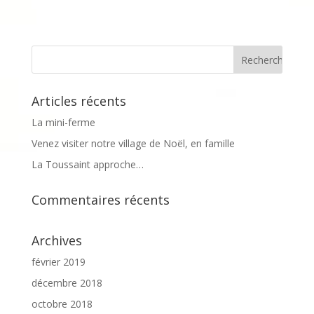
Articles récents
La mini-ferme
Venez visiter notre village de Noël, en famille
La Toussaint approche…
Commentaires récents
Archives
février 2019
décembre 2018
octobre 2018