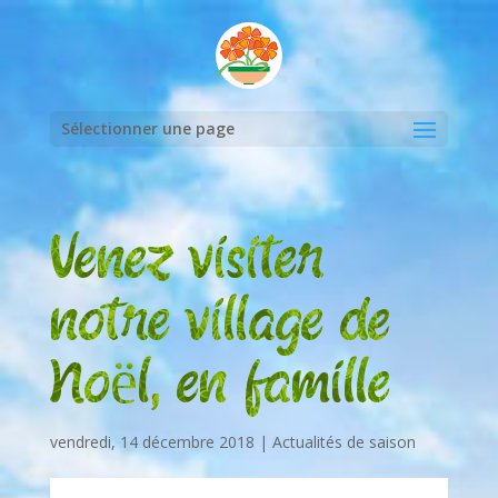
Sélectionner une page
Venez visiter
notre village de
Noël, en famille
vendredi, 14 décembre 2018
|
Actualités de saison